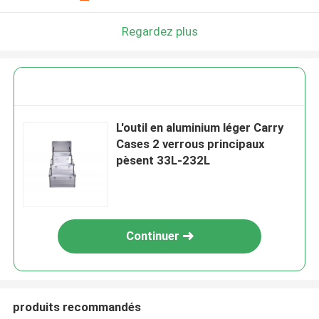
Regardez plus
L'outil en aluminium léger Carry
Cases 2 verrous principaux
pèsent 33L-232L
Continuer
produits recommandés